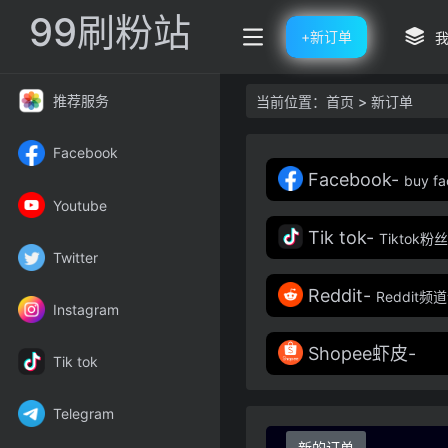
99刷粉站
+新订单
推荐服务
当前位置：
首页
> 新订单
Facebook
Facebook-
buy 
Youtube
Tik tok-
Tiktok粉
Twitter
Reddit-
Reddit
Instagram
Shopee虾皮-
Tik tok
Telegram
新的订单